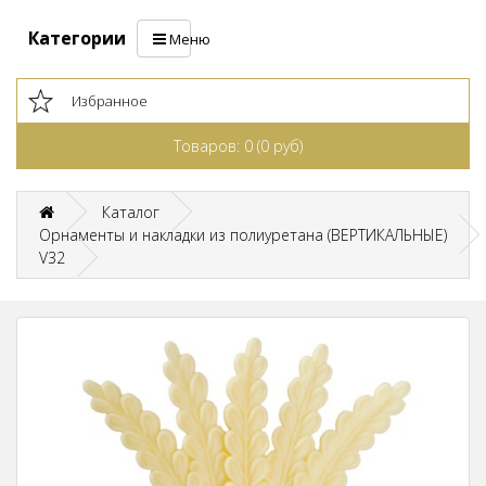
Категории
Меню
Избранное
Товаров: 0 (0 руб)
Каталог
Орнаменты и накладки из полиуретана (ВЕРТИКАЛЬНЫЕ)
V32