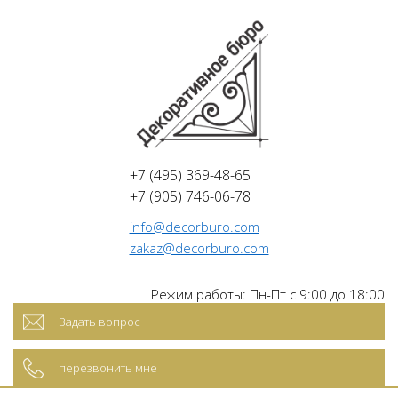
+7 (495) 369-48-65
+7 (905) 746-06-78
info@decorburo.com
zakaz@decorburo.com
Режим работы: Пн-Пт с 9:00 до 18:00
Задать вопрос
перезвонить мне