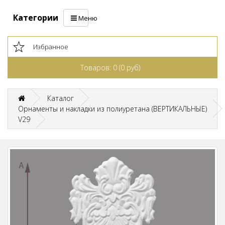
Категории
Меню
Избранное
Товаров: 0 (0 руб)
Каталог
Орнаменты и накладки из полиуретана (ВЕРТИКАЛЬНЫЕ)
V29