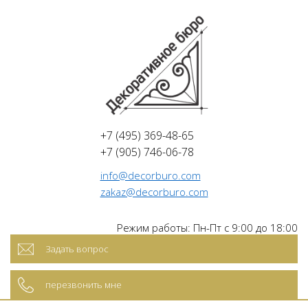
+7 (495) 369-48-65
+7 (905) 746-06-78
info@decorburo.com
zakaz@decorburo.com
Режим работы: Пн-Пт с 9:00 до 18:00
Задать вопрос
перезвонить мне