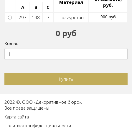
Материал
руб.
A
B
C
900 руб
297
148
7
Полиуретан
0 руб
Кол-во
Купить
2022 ©, ООО «Декоративное бюро».
Все права защищены
Карта сайта
Политика конфиденциальности