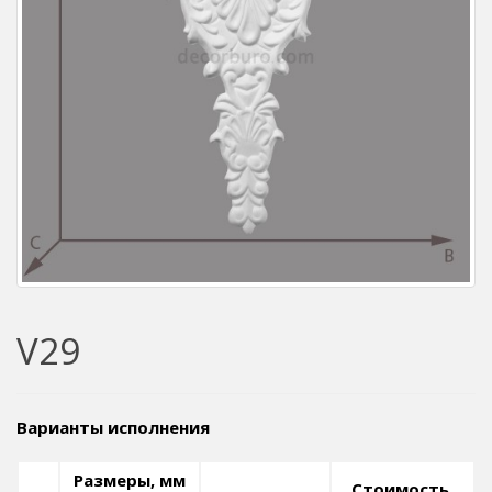
V29
Варианты исполнения
Размеры, мм
Стоимость,