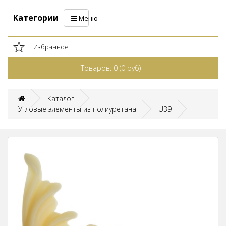
Категории
Меню
Избранное
Товаров: 0 (0 руб)
Каталог
Угловые элементы из полиуретана
U39