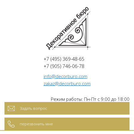
+7 (495) 369-48-65
+7 (905) 746-06-78
info@decorburo.com
zakaz@decorburo.com
Режим работы: Пн-Пт с 9:00 до 18:00
Задать вопрос
перезвонить мне