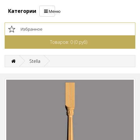
Категории
Меню
Избранное
Товаров: 0 (0 руб)
Stella