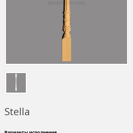
Stella
Варианты исполнения