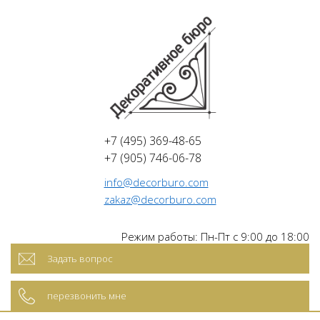
+7 (495) 369-48-65
+7 (905) 746-06-78
info@decorburo.com
zakaz@decorburo.com
Режим работы: Пн-Пт с 9:00 до 18:00
Задать вопрос
перезвонить мне