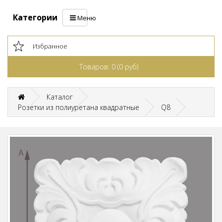
Категории
Меню
Избранное
Товаров: 0 (0 руб)
Каталог
Розетки из полиуретана квадратные
Q8