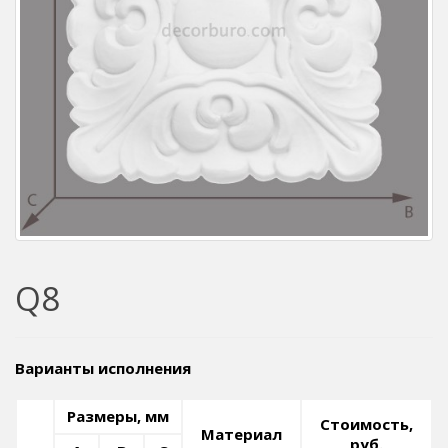
Q8
Варианты исполнения
Размеры, мм
Стоимость,
Материал
руб.