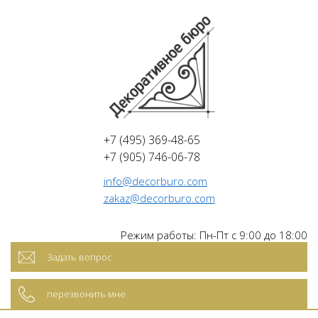
+7 (495) 369-48-65
+7 (905) 746-06-78
info@decorburo.com
zakaz@decorburo.com
Режим работы: Пн-Пт с 9:00 до 18:00
Задать вопрос
перезвонить мне