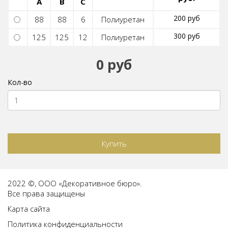
A
B
C
200 руб
88
88
6
Полиуретан
300 руб
125
125
12
Полиуретан
0 руб
Кол-во
Купить
2022 ©, ООО «Декоративное бюро».
Все права защищены
Карта сайта
Политика конфиденциальности