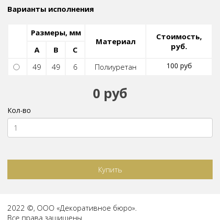
Варианты исполнения
Размеры, мм
Стоимость,
Материал
руб.
A
B
C
100 руб
49
49
6
Полиуретан
0 руб
Кол-во
Купить
2022 ©, ООО «Декоративное бюро».
Все права защищены