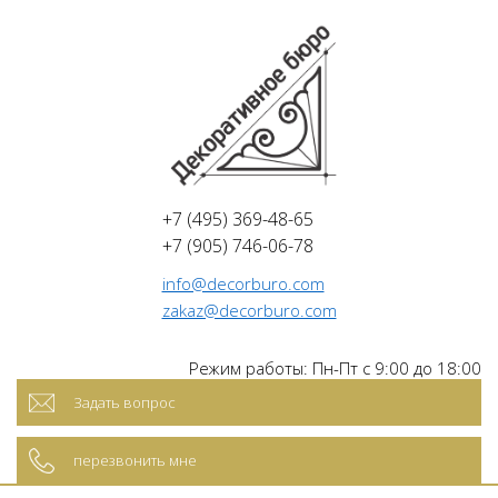
+7 (495) 369-48-65
+7 (905) 746-06-78
info@decorburo.com
zakaz@decorburo.com
Режим работы: Пн-Пт с 9:00 до 18:00
Задать вопрос
перезвонить мне