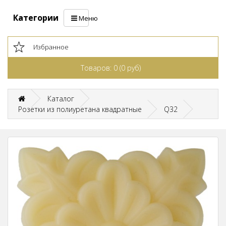
Категории
Меню
Избранное
Товаров: 0 (0 руб)
Каталог
Розетки из полиуретана квадратные
Q32