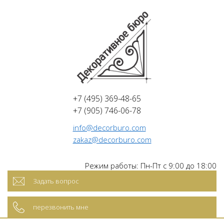
+7 (495) 369-48-65
+7 (905) 746-06-78
info@decorburo.com
zakaz@decorburo.com
Режим работы: Пн-Пт с 9:00 до 18:00
Задать вопрос
перезвонить мне