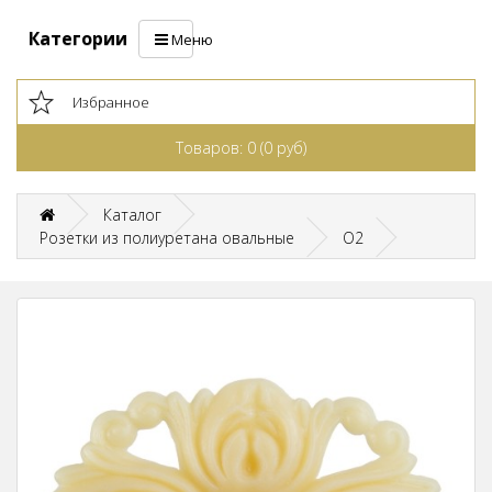
Категории
Меню
Избранное
Товаров: 0 (0 руб)
Каталог
Розетки из полиуретана овальные
O2