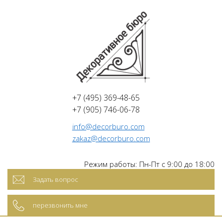
+7 (495) 369-48-65
+7 (905) 746-06-78
info@decorburo.com
zakaz@decorburo.com
Режим работы: Пн-Пт с 9:00 до 18:00
Задать вопрос
перезвонить мне