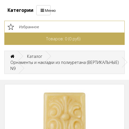
Категории
Меню
Избранное
Товаров: 0 (0 руб)
Каталог
Орнаменты и накладки из полиуретана (ВЕРТИКАЛЬНЫЕ)
N9