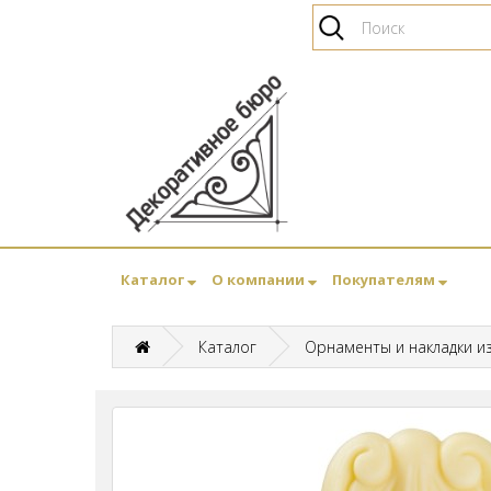
Каталог
О компании
Покупателям
Каталог
Орнаменты и накладки и