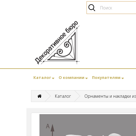
Каталог
О компании
Покупателям
Каталог
Орнаменты и накладки и