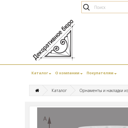
Каталог
О компании
Покупателям
Каталог
Орнаменты и накладки и