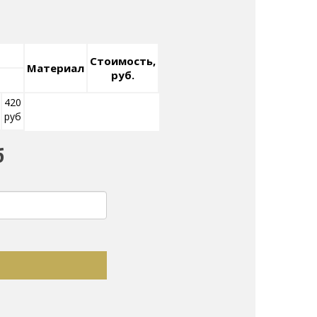
Стоимость,
Материал
руб.
420
руб
б