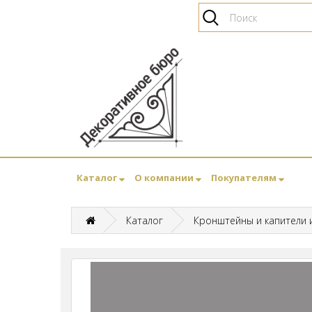
Каталог
О компании
Покупателям
Каталог
Кронштейны и капители 